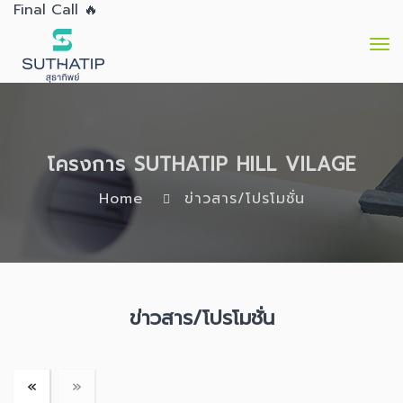
Final Call 🔥
To
nav
โครงการ SUTHATIP HILL VILAGE
Home
ข่าวสาร/โปรโมชั่น
ข่าวสาร/โปรโมชั่น
«
»