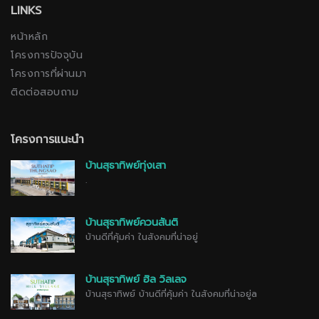
LINKS
หน้าหลัก
โครงการปัจจุบัน
โครงการที่ผ่านมา
ติดต่อสอบถาม
โครงการแนะนำ
บ้านสุธาทิพย์ทุ่งเสา
.
บ้านสุธาทิพย์ควนสันติ
บ้านดีที่คุ้มค่า ในสังคมที่น่าอยู่
บ้านสุธาทิพย์ ฮิล วิลเลจ
บ้านสุธาทิพย์ บ้านดีที่คุ้มค่า ในสังคมที่น่าอยู่a