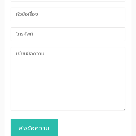
ส่งข้อความ