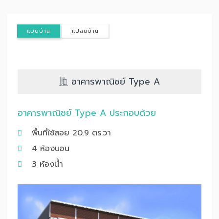
แบบบ้าน
แปลนบ้าน
อาคารพาณิชย์ Type A
อาคารพาณิชย์ Type A ประกอบด้วย
พื้นที่ใช้สอย 20.9 ตร.วา
4 ห้องนอน
3 ห้องน้ำ
Previous
Nex