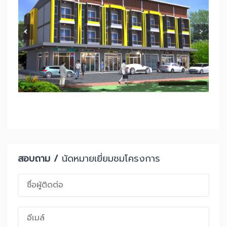
สอบถาม /
นัดหมายเยี่ยมชมโครงการ