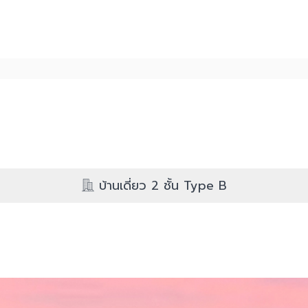
บ้านเดี่ยว 2 ชั้น Type B