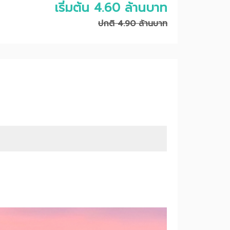
เริ่มต้น 4.60 ล้านบาท
ปกติ 4.90 ล้านบาท
Next