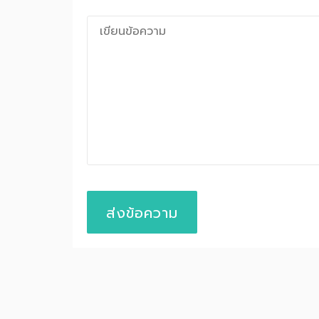
ส่งข้อความ