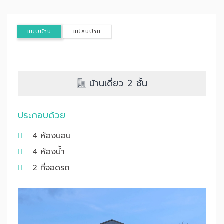
แบบบ้าน
แปลนบ้าน
บ้านเดี่ยว 2 ชั้น
ประกอบด้วย
4 ห้องนอน
4 ห้องน้ำ
2 ที่จอดรถ
Previous
Nex