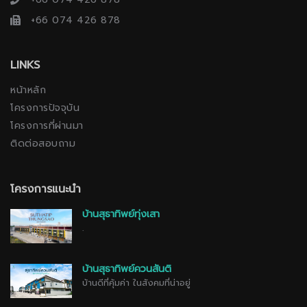
+66 074 426 878
LINKS
หน้าหลัก
โครงการปัจจุบัน
โครงการที่ผ่านมา
ติดต่อสอบถาม
โครงการแนะนำ
บ้านสุธาทิพย์ทุ่งเสา
.
บ้านสุธาทิพย์ควนสันติ
บ้านดีที่คุ้มค่า ในสังคมที่น่าอยู่