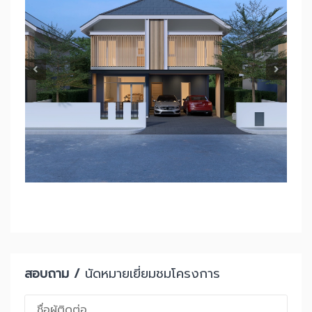
สอบถาม /
นัดหมายเยี่ยมชมโครงการ